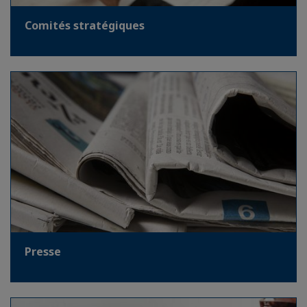
Comités stratégiques
Presse