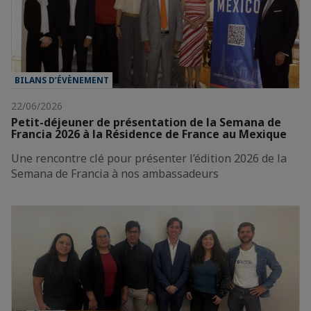
BILANS D’ÉVÈNEMENT
22/06/2026
Petit-déjeuner de présentation de la Semana de
Francia 2026 à la Résidence de France au Mexique
Une rencontre clé pour présenter l’édition 2026 de la
Semana de Francia à nos ambassadeurs