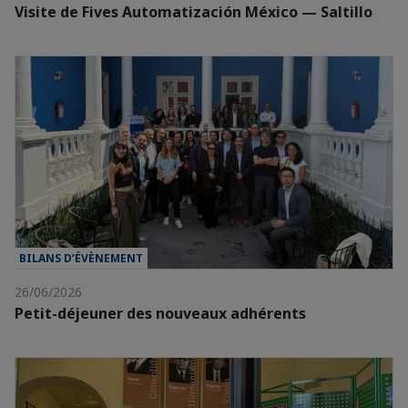
Visite de Fives Automatización México — Saltillo
BILANS D’ÉVÈNEMENT
26/06/2026
Petit-déjeuner des nouveaux adhérents