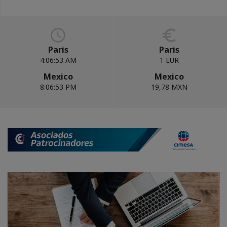
Paris
Paris
4:06:53 AM
1 EUR
Mexico
Mexico
8:06:53 PM
19,78 MXN