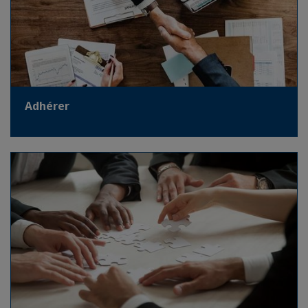
Adhérer