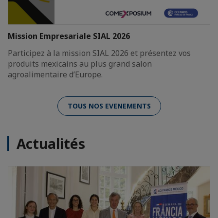
Mission Empresariale SIAL 2026
Participez à la mission SIAL 2026 et présentez vos
produits mexicains au plus grand salon
agroalimentaire d’Europe.
TOUS NOS EVENEMENTS
Actualités