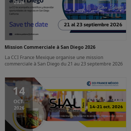
2026
Mission Commerciale à San Diego 2026
La CCI France Mexique organise une mission
commerciale à San Diego du 21 au 23 septembre 2026
14
OCT.
2026