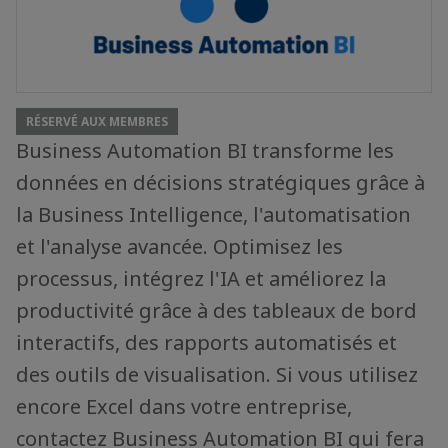
RÉSERVÉ AUX MEMBRES
Business Automation BI transforme les
données en décisions stratégiques grâce à
la Business Intelligence, l'automatisation
et l'analyse avancée. Optimisez les
processus, intégrez l'IA et améliorez la
productivité grâce à des tableaux de bord
interactifs, des rapports automatisés et
des outils de visualisation. Si vous utilisez
encore Excel dans votre entreprise,
contactez Business Automation BI qui fera