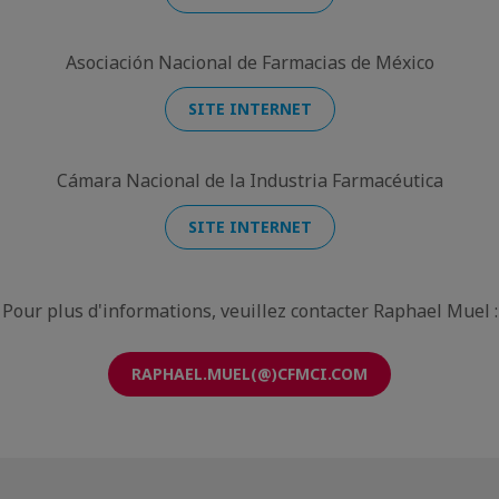
Asociación Nacional de Farmacias de México
SITE INTERNET
Cámara Nacional de la Industria Farmacéutica
SITE INTERNET
Pour plus d'informations, veuillez contacter Raphael Muel :
RAPHAEL.MUEL(@)CFMCI.COM