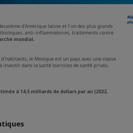
euxième d'Amérique latine et l'un des plus grands
iotiques, anti-inflammatoires, traitements contre
arché mondial.
 d'habitants, le Mexique est un pays avec une classe
investir dans la santé (services de santé privés,
stimée à 14,5 milliards de dollars par an (2022,
tiques