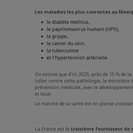
Les maladies les plus courantes au Mexiq
le diabète mellitus,
le papillomavirus humain (HPV),
la grippe,
le cancer du sein,
la tuberculose
et l'hypertension artérielle.
​​​On estime que d'ici 2025, près de 15 % de 
lutter contre cette pathologie, le ministère
prévention médicale, avec le développement
et local.
Le marché de la santé est en pleine croissa
La France est le
troisième fournisseur d